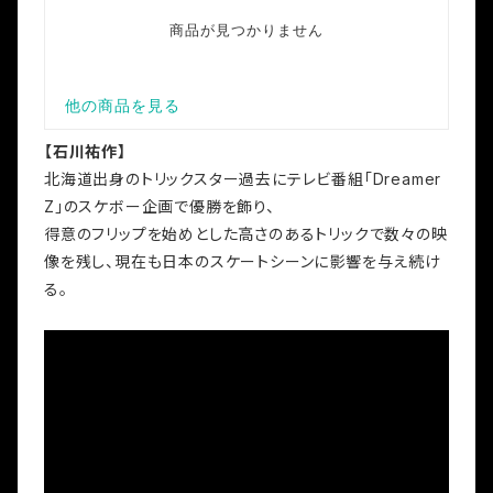
【石川祐作】
北海道出身のトリックスター過去にテレビ番組「Dreamer
Z」のスケボー企画で優勝を飾り、
得意のフリップを始めとした高さのあるトリックで数々の映
像を残し、現在も日本のスケートシーンに影響を与え続け
る。