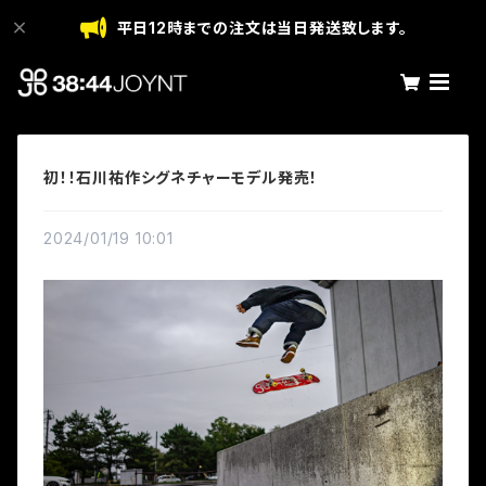
平日12時までの注文は当日発送致します。
初！！石川祐作シグネチャーモデル発売！
2024/01/19 10:01