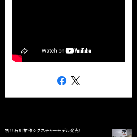
初！！石川祐作シグネチャーモデル発売！