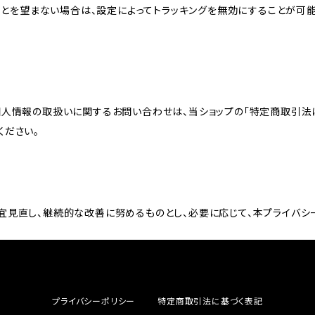
れることを望まない場合は、設定によってトラッキングを無効にすることが可能です。G
個人情報の取扱いに関するお問い合わせは、当ショップの「特定商取引法
ください。
宜見直し、継続的な改善に努めるものとし、必要に応じて、本プライバシ
プライバシーポリシー
特定商取引法に基づく表記