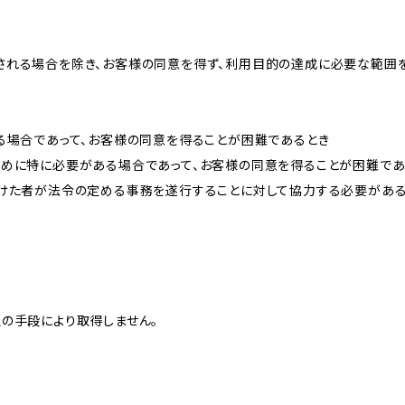
される場合を除き、お客様の同意を得ず、利用目的の達成に必要な範囲
る場合であって、お客様の同意を得ることが困難であるとき
ために特に必要がある場合であって、お客様の同意を得ることが困難であ
受けた者が法令の定める事務を遂行することに対して協力する必要があ
の手段により取得しません。