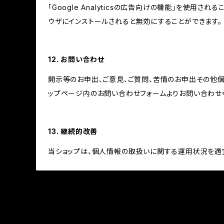
「Google Analyticsの広告向けの機能」を使用さ
ウザにインストールされると無効にすることができます。
12. お問い合わせ
開示等のお申出、ご意見、ご質問、苦情のお申出その他
ップページ内のお問い合わせフォームよりお問い合わせ
13. 継続的改善
当ショップは、個人情報の取扱いに関する運用状況を適