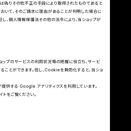
又は偽りその他不正の手段により取得されたものであると
において、そのご請求に理由があることが判明した場合に
但し、個人情報保護法その他の法令により、当ショップが
当ショップのサービスの利用状況等の把握に役立ち、サービ
ることができます。但し、Cookieを無効化すると、当ショ
提供する Google アナリティクスを利用しています。
イトをご覧ください。