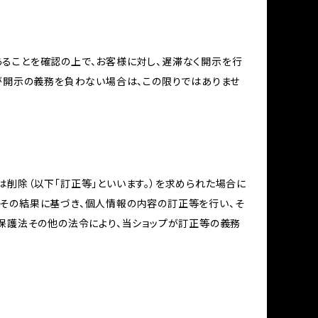
ることを確認の上で、お客様に対し、遅滞なく開示を行
が開示の義務を負わない場合は、この限りではありませ
削除（以下「訂正等」といいます。）を求められた場合に
その結果に基づき、個人情報の内容の訂正等を行い、そ
報保護法その他の法令により、当ショップが訂正等の義務