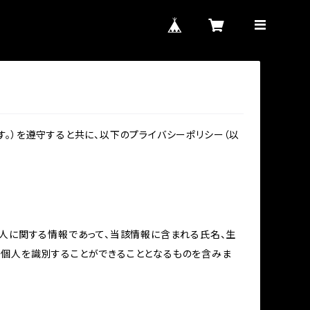
。）を遵守すると共に、以下のプライバシーポリシー（以
個人に関する情報であって、当該情報に含まれる氏名、生
の個人を識別することができることとなるものを含みま