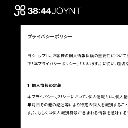
プライバシーポリシー
当ショップは、お客様の個人情報保護の重要性について認
下「本プライバシーポリシー」といいます。）に従い、適
1. 個人情報の定義
本プライバシーポリシーにおいて、個人情報とは、個人
年月日その他の記述等により特定の個人を識別すること
す。）、もしくは個人識別符号が含まれる情報を意味する