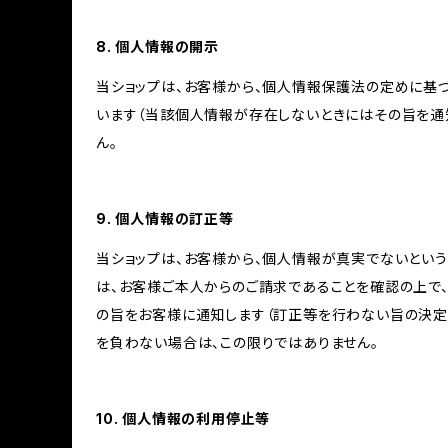
8. 個人情報の開示
当ショップは、お客様から、個人情報保護法の定めに基
います（当該個人情報が存在しないときにはその旨を通
ん。
9. 個人情報の訂正等
当ショップは、お客様から、個人情報が真実でないという
は、お客様ご本人からのご請求であることを確認の上で
の旨をお客様に通知します（訂正等を行わない旨の決定
を負わない場合は、この限りではありません。
10. 個人情報の利用停止等