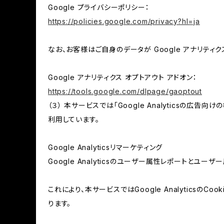
Google プライバシーポリシー：
https://policies.google.com/privacy?hl=ja
なお、お客様はご自身のデータが Google アナリティク
Google アナリティクス オプトアウト アドオン：
https://tools.google.com/dlpage/gaoptout
（３） 本サービスでは「Google Analyticsの広告
利用しています。
Google Analyticsリマーケティング
Google Analyticsのユーザー属性レポートとユー
これにより、本サービスではGoogle Analytic
ります。