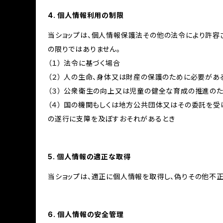
4. 個人情報利用の制限
当ショップは、個人情報保護法その他の法令により許容
の限りではありません。
（１） 法令に基づく場合
（２） 人の生命、身体又は財産の保護のために必要があ
（３） 公衆衛生の向上又は児童の健全な育成の推進の
（４） 国の機関もしくは地方公共団体又はその委託を
の遂行に支障を及ぼすおそれがあるとき
5. 個人情報の適正な取得
当ショップは、適正に個人情報を取得し、偽りその他不正
6. 個人情報の安全管理