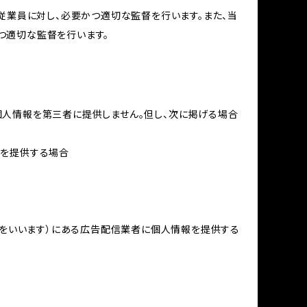
従業員に対し、必要かつ適切な監督を行います。また、当
つ適切な監督を行います。
個人情報を第三者に提供しません。但し、次に掲げる場合
報を提供する場合
域をいいます）にある広告配信業者に個人情報を提供する