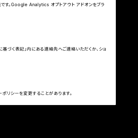
oogle Analytics オプトアウト アドオンをブラ
に基づく表記」内にある連絡先へご連絡いただくか、ショ
ーポリシーを変更することがあります。