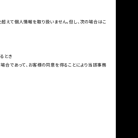
を超えて個人情報を取り扱いません。但し、次の場合はこ
るとき
る場合であって、お客様の同意を得ることにより当該事務