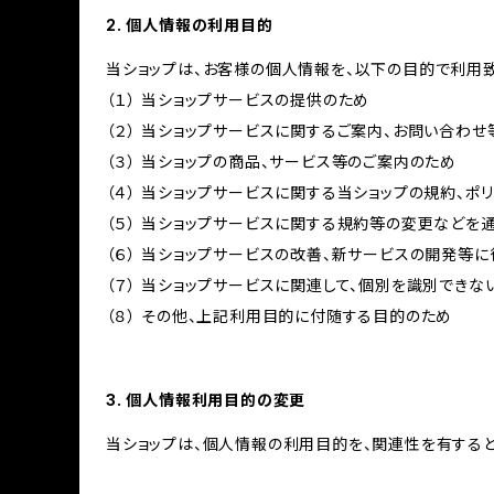
2. 個人情報の利用目的
当ショップは、お客様の個人情報を、以下の目的で利用致
（１） 当ショップサービスの提供のため
（２） 当ショップサービスに関するご案内、お問い合わ
（３） 当ショップの商品、サービス等のご案内のため
（４） 当ショップサービスに関する当ショップの規約、ポ
（５） 当ショップサービスに関する規約等の変更などを
（６） 当ショップサービスの改善、新サービスの開発等
（７） 当ショップサービスに関連して、個別を識別でき
（８） その他、上記利用目的に付随する目的のため
3. 個人情報利用目的の変更
当ショップは、個人情報の利用目的を、関連性を有する