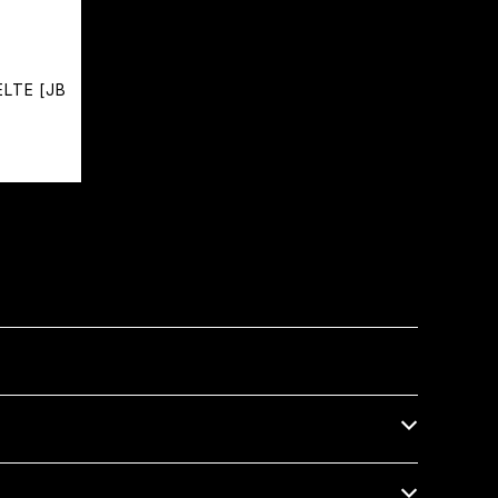
ELTE [JB