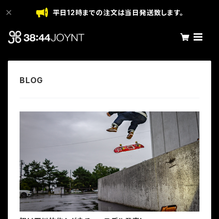
平日12時までの注文は当日発送致します。