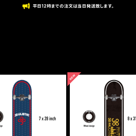
平日12時までの注文は当日発送致します。