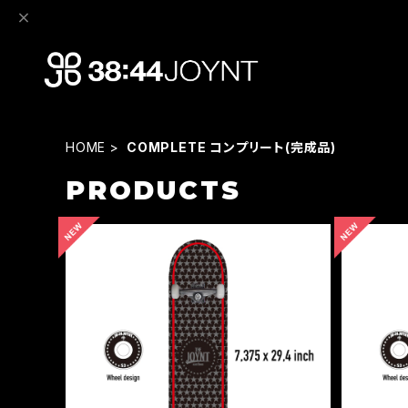
HOME
COMPLETE コンプリート(完成品)
PRODUCTS