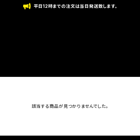
平日12時までの注文は当日発送致します。
該当する商品が見つかりませんでした。