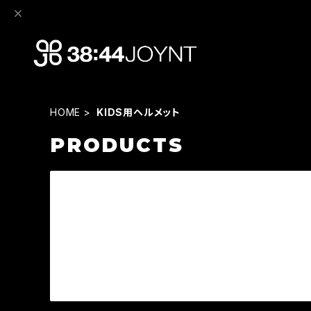
HOME
KIDS用ヘルメット
PRODUCTS