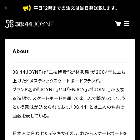
平日12時までの注文は当日発送致します。
About
38:44JOYNTは“三枝博貴”と“林秀晃”が2004年に立ち
上げたドメスティックスケートボードブランド。
ブランド名の『JOYNT』とは「ENJOY」と『JOINT』から成
る造語で、スケートボードを通して楽しんで繋がっていこう
という意味が込められており、「38:44」とは二人の名前の
画数を表している。
日本人に合わせたデッキサイズ、これからスケートボードを