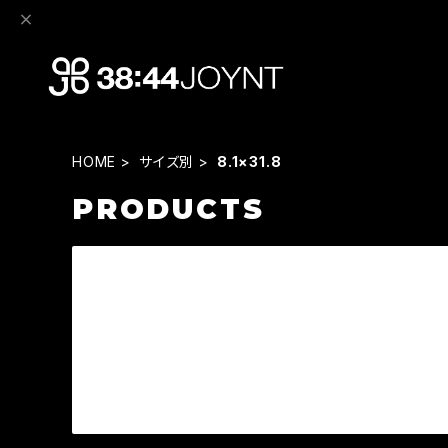
HOME
サイズ別
8.1×31.8
PRODUCTS