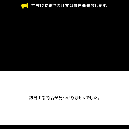
平日12時までの注文は当日発送致します。
該当する商品が見つかりませんでした。