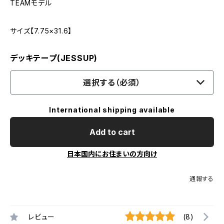
TEAMモデル
サイズ【7.75×31.6】
デッキテープ(JESSUP)
選択する（必須）
International shipping available
Add to cart
日本国内にお住まいの方向け
通報する
レビュー
(8)