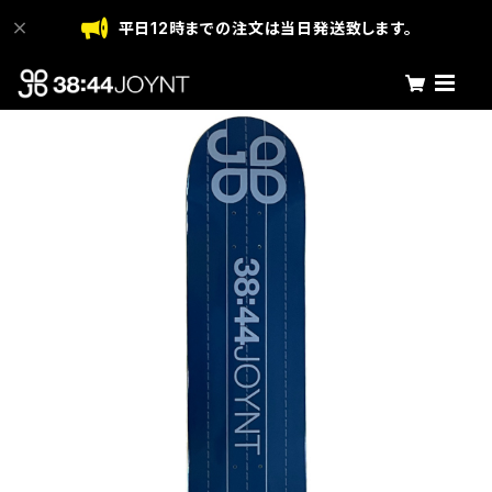
平日12時までの注文は当日発送致します。