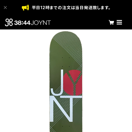
平日12時までの注文は当日発送致します。